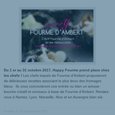
Du 1 er au 31 octobre 2017, Happy Fourme prend place chez
les chefs !
Les chefs toqués de Fourme d’Ambert proposeront
de délicieuses recettes associant le plus doux des fromages
bleus. Ils vous concocteront une entrée ou bien un amuse-
bouche créatif et onctueux à base de Fourme d’Ambert. Rendez-
vous à Nantes, Lyon, Marseille, Nice et en Auvergne bien sûr.
Publiée le
26 septembre 2017