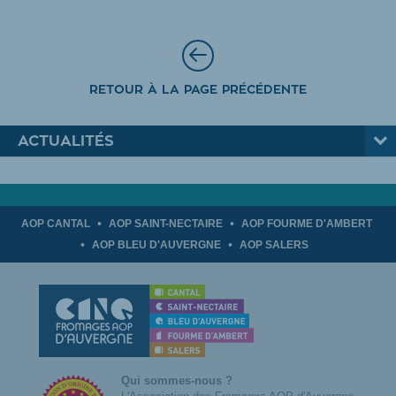
RETOUR À LA PAGE PRÉCÉDENTE
ACTUALITÉS
AOP CANTAL
AOP SAINT-NECTAIRE
AOP FOURME D'AMBERT
AOP BLEU D'AUVERGNE
AOP SALERS
Qui sommes-nous ?