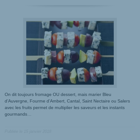
On dit toujours fromage OU dessert, mais marier Bleu
d’Auvergne, Fourme d’Ambert, Cantal, Saint Nectaire ou Salers
avec les fruits permet de multiplier les saveurs et les instants
gourmands…
Publiée le
15 janvier 2018