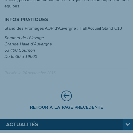
équipes.
INFOS PRATIQUES
Stand des Fromages AOP d’Auvergne : Hall Accueil Stand C10
Sommet de l’élevage
Grande Halle d’Auvergne
63 400 Cournon
De 8h30 à 19h00
Publiée le
24 septembre 2016
RETOUR À LA PAGE PRÉCÉDENTE
ACTUALITÉS