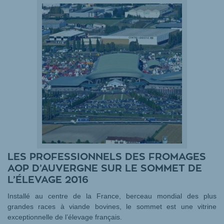
LES PROFESSIONNELS DES FROMAGES
AOP D’AUVERGNE SUR LE SOMMET DE
L’ÉLEVAGE 2016
Installé au centre de la France, berceau mondial des plus
grandes races à viande bovines, le sommet est une vitrine
exceptionnelle de l’élevage français.