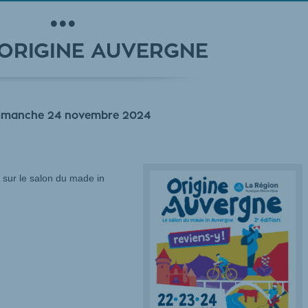
ORIGINE AUVERGNE
dimanche 24 novembre 2024
e sur le salon du made in