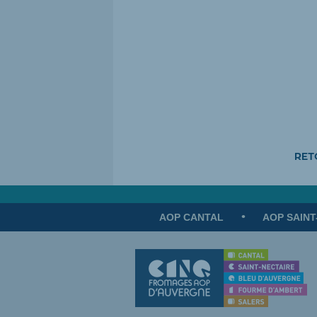
RET
AOP CANTAL
AOP SAINT