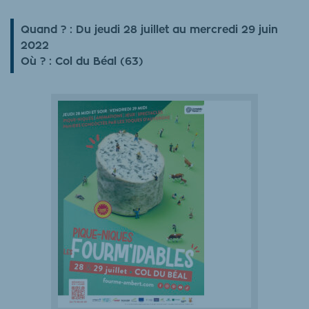
Quand ? :
Du jeudi 28 juillet au mercredi 29 juin
2022
Où ? :
Col du Béal (63)