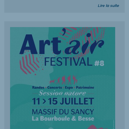
Lire la suite