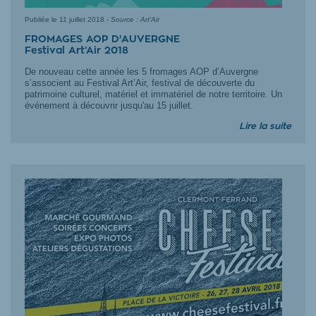
Publiée le
11 juillet 2018
-
Source : Art'Air
FROMAGES AOP D'AUVERGNE
Festival Art’Air 2018
De nouveau cette année les 5 fromages AOP d’Auvergne
s’associent au Festival Art’Air, festival de découverte du
patrimoine culturel, matériel et immatériel de notre territoire. Un
événement à découvrir jusqu'au 15 juillet.
Lire la suite