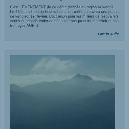
C'est L’ÉVÉNEMENT de ce début d'année en région Auvergne.
La 41ème édition du Festival du court métrage ouvrira ses portes
ce vendredi 1er février. L'occasion pour les milliers de festivaliers
venus du monde entier de découvrir nos produits du terroir et nos
fromages AOP :)
Lire la suite