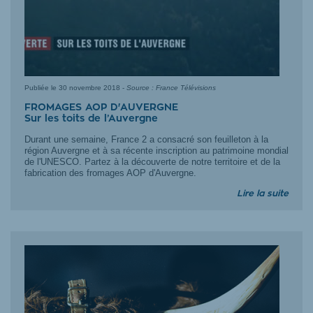
Publiée le
30 novembre 2018
-
Source : France Télévisions
FROMAGES AOP D'AUVERGNE
Sur les toits de l’Auvergne
Durant une semaine, France 2 a consacré son feuilleton à la
région Auvergne et à sa récente inscription au patrimoine mondial
de l'UNESCO. Partez à la découverte de notre territoire et de la
fabrication des fromages AOP d'Auvergne.
Lire la suite