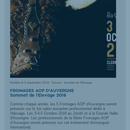
Publiée le
5 septembre 2018
-
Source : Sommet de l'Elevage
FROMAGES AOP D'AUVERGNE
Sommet de l’Elevage 2018
Comme chaque année, les 5 Fromages AOP d'Auvergne seront
présents sur le 1er salon européen professionnel dédié à
l'élevage. Les 3-4-5 Octobre 2018 au Zénith et à la Grande Halle
d'Auvergne. Les professionnels de la filière Fromages AOP
d’Auvergne seront présents sur cet événement d'envergure
international.