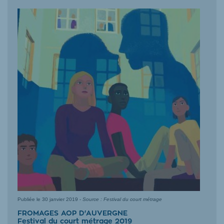
Publiée le
30 janvier 2019
-
Source : Festival du court métrage
FROMAGES AOP D'AUVERGNE
Festival du court métrage 2019