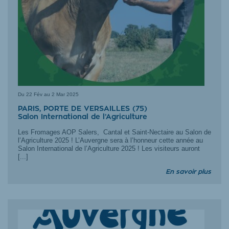
Du
22 Fév au 2 Mar 2025
PARIS, PORTE DE VERSAILLES (75)
Salon International de l’Agriculture
Les Fromages AOP Salers, Cantal et Saint-Nectaire au Salon de
l’Agriculture 2025 ! L’Auvergne sera à l’honneur cette année au
Salon International de l’Agriculture 2025 ! Les visiteurs auront
[...]
En savoir plus