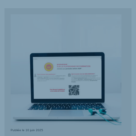
Publiée le
10 juin 2025