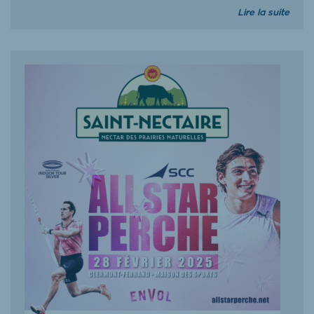
Lire la suite