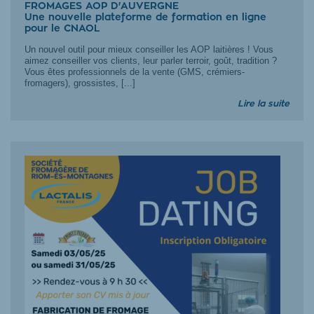
FROMAGES AOP D'AUVERGNE
Une nouvelle plateforme de formation en ligne
pour le CNAOL
Un nouvel outil pour mieux conseiller les AOP laitières ! Vous
aimez conseiller vos clients, leur parler terroir, goût, tradition ?
Vous êtes professionnels de la vente (GMS, crémiers-
fromagers), grossistes, [...]
Lire la suite