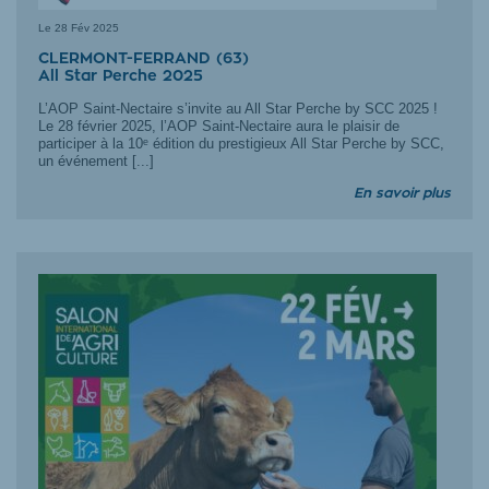
Le
28 Fév 2025
CLERMONT-FERRAND (63)
All Star Perche 2025
L’AOP Saint-Nectaire s’invite au All Star Perche by SCC 2025 !
Le 28 février 2025, l’AOP Saint-Nectaire aura le plaisir de
participer à la 10ᵉ édition du prestigieux All Star Perche by SCC,
un événement [...]
En savoir plus