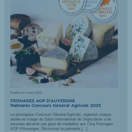
Publiée le
6 mars 2025
FROMAGES AOP D'AUVERGNE
Palmarès Concours Général Agricole 2025
Le prestigieux Concours Général Agricole, organisé chaque
année en marge du Salon International de l’Agriculture a de
nouveau décerné une pluie de médailles aux Cinq Fromages
AOP d’Auvergne. Découvrez le palmarès [...]