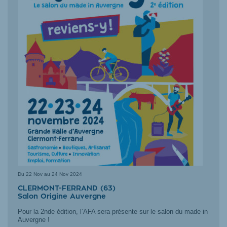
Du
22 Nov au 24 Nov 2024
CLERMONT-FERRAND (63)
Salon Origine Auvergne
Pour la 2nde édition, l’AFA sera présente sur le salon du made in
Auvergne !